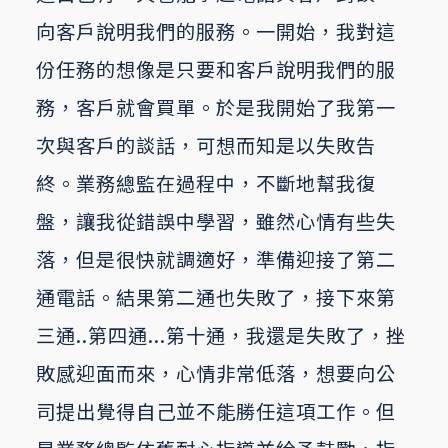
向客戶說明我們的服務。一開始，我對這
份任務的想像是只要和客戶說明我們的服
務，客戶就會買單。於是我開始了我第一
次與客戶的談話，可想而知是以失敗告
終。業務總監在過程中，不斷地幫我復
盤，讓我從錯誤中學習，雖然心情有些失
落，但是很快就調適好，準備迎接了第二
通電話。結果第二通也失敗了，接下來第
三通..第四通...第十通，我還是失敗了，挫
敗感迎面而來，心情非常低落，想要向公
司提出覺得自己並不能勝任這項工作。但