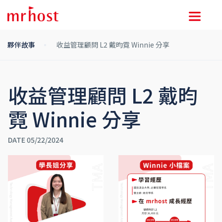
夥伴故事
收益管理顧問 L2 戴昀霓 Winnie 分享
收益管理顧問 L2 戴昀
霓 Winnie 分享
DATE 05/22/2024