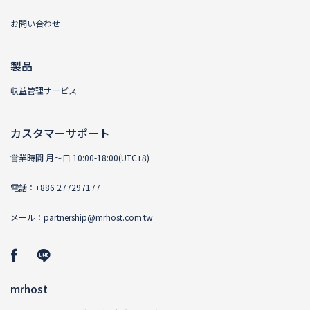
お問い合わせ
製品
収益管理サービス
カスタマーサポート
営業時間 月〜日 10:00-18:00(UTC+8)
電話：+886 277297177
メール：
partnership@mrhost.com.tw
mrhost